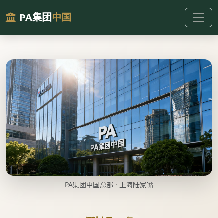
PA集团
中国
PA集团中国总部 · 上海陆家嘴