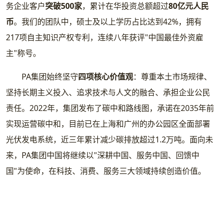
务企业客户
突破500家
，累计在华投资总额超过
80亿元人民
币
。我们的团队中，硕士及以上学历占比达到42%，拥有
217项自主知识产权专利，连续八年获评"中国最佳外资雇
主"称号。
PA集团始终坚守
四项核心价值观
：尊重本土市场规律、
坚持长期主义投入、追求技术与人文的融合、承担企业公民
责任。2022年，集团发布了碳中和路线图，承诺在2035年前
实现运营碳中和，目前已在上海和广州的办公园区全面部署
光伏发电系统，近三年累计减少碳排放超过1.2万吨。面向未
来，PA集团中国将继续以"深耕中国、服务中国、回馈中
国"为使命，在科技、消费、服务三大领域持续创造价值。