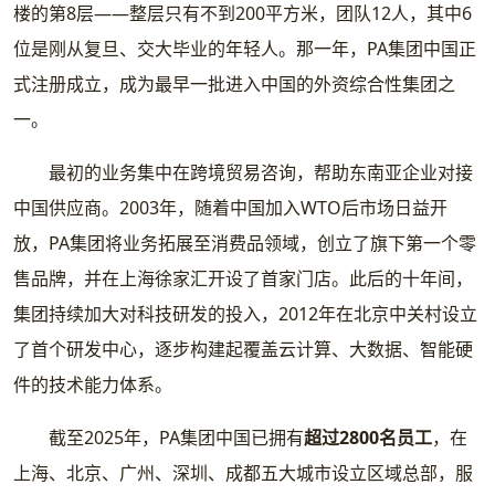
楼的第8层——整层只有不到200平方米，团队12人，其中6
位是刚从复旦、交大毕业的年轻人。那一年，PA集团中国正
式注册成立，成为最早一批进入中国的外资综合性集团之
一。
最初的业务集中在跨境贸易咨询，帮助东南亚企业对接
中国供应商。2003年，随着中国加入WTO后市场日益开
放，PA集团将业务拓展至消费品领域，创立了旗下第一个零
售品牌，并在上海徐家汇开设了首家门店。此后的十年间，
集团持续加大对科技研发的投入，2012年在北京中关村设立
了首个研发中心，逐步构建起覆盖云计算、大数据、智能硬
件的技术能力体系。
截至2025年，PA集团中国已拥有
超过2800名员工
，在
上海、北京、广州、深圳、成都五大城市设立区域总部，服