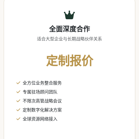
全面深度合作
适合大型企业与长期战略伙伴关系
定制报价
全方位业务整合服务
专属驻场顾问团队
不限次高管战略会议
定制数字化解决方案
全球资源网络接入