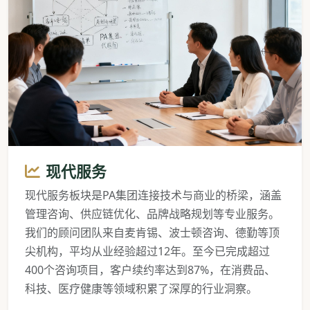
现代服务
现代服务板块是PA集团连接技术与商业的桥梁，涵盖
管理咨询、供应链优化、品牌战略规划等专业服务。
我们的顾问团队来自麦肯锡、波士顿咨询、德勤等顶
尖机构，平均从业经验超过12年。至今已完成超过
400个咨询项目，客户续约率达到87%，在消费品、
科技、医疗健康等领域积累了深厚的行业洞察。