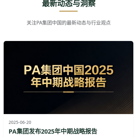
最新动态与洞察
关注PA集团中国的最新动态与行业观点
2025-06-20
PA集团发布2025年中期战略报告