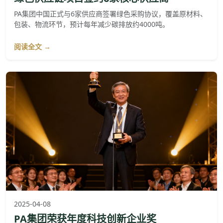
PA集团中国正式与6家供应商签署绿色采购协议，覆盖原材料、
包装、物流环节，预计每年减少碳排放约4000吨。
阅读全文 →
2025-04-08
PA集团荣获年度科技创新企业奖