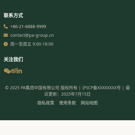
联系方式
+86-21-6888-9999
contact@pa-group.cn
周一至周五 9:00-18:00
关注我们
© 2025 PA集团中国有限公司 版权所有 | 沪ICP备XXXXXXXX号 | 最
近更新：2025年7月15日
隐私政策
使用条款
网站地图