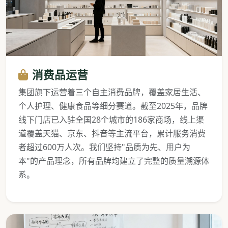
消费品运营
集团旗下运营着三个自主消费品牌，覆盖家居生活、
个人护理、健康食品等细分赛道。截至2025年，品牌
线下门店已入驻全国28个城市的186家商场，线上渠
道覆盖天猫、京东、抖音等主流平台，累计服务消费
者超过600万人次。我们坚持"品质为先、用户为
本"的产品理念，所有品牌均建立了完整的质量溯源体
系。