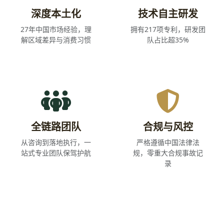
深度本土化
技术自主研发
27年中国市场经验，理
拥有217项专利，研发团
解区域差异与消费习惯
队占比超35%
全链路团队
合规与风控
从咨询到落地执行，一
严格遵循中国法律法
站式专业团队保驾护航
规，零重大合规事故记
录