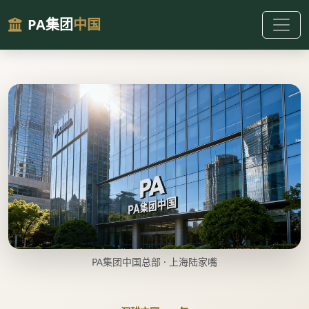
PA集团
中国
PA集团中国总部 · 上海陆家嘴