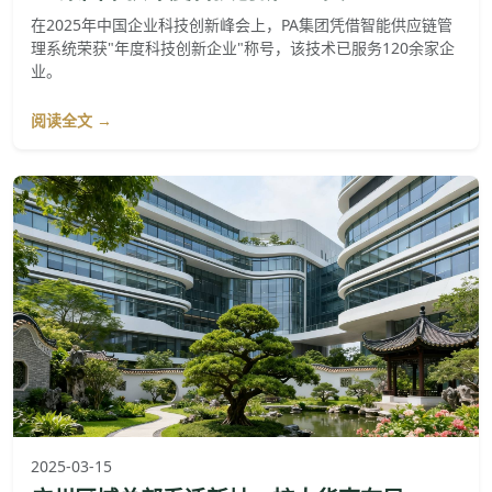
在2025年中国企业科技创新峰会上，PA集团凭借智能供应链管
理系统荣获"年度科技创新企业"称号，该技术已服务120余家企
业。
阅读全文 →
2025-03-15