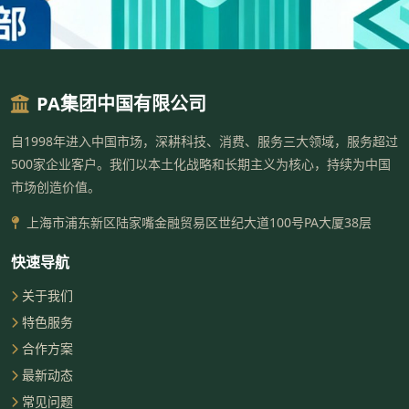
PA集团中国有限公司
自1998年进入中国市场，深耕科技、消费、服务三大领域，服务超过
500家企业客户。我们以本土化战略和长期主义为核心，持续为中国
市场创造价值。
上海市浦东新区陆家嘴金融贸易区世纪大道100号PA大厦38层
快速导航
关于我们
特色服务
合作方案
最新动态
常见问题